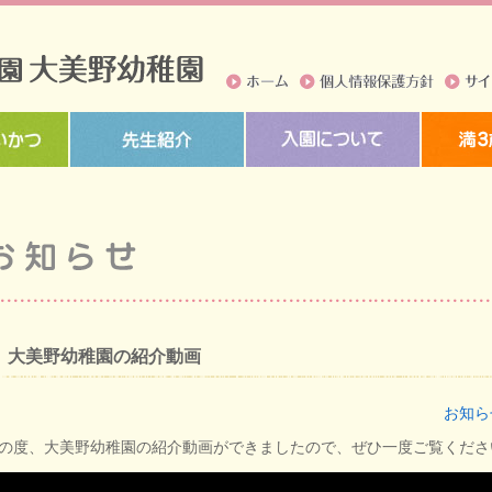
ホーム
個人情報保護方針
サイト
大美野幼稚園の紹介動画
お知ら
の度、大美野幼稚園の紹介動画ができましたので、ぜひ一度ご覧くださ