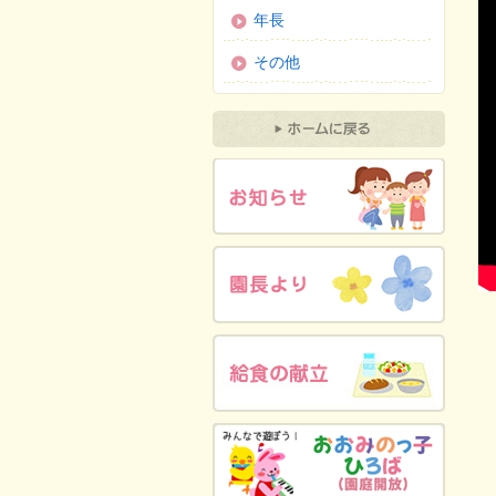
年長
その他