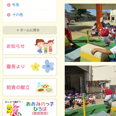
年長
その他