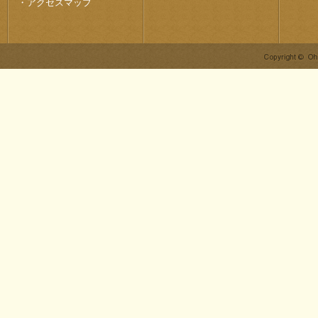
・
アクセスマップ