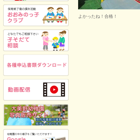
よかったね！合格！