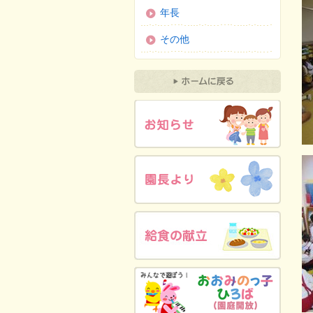
年長
その他