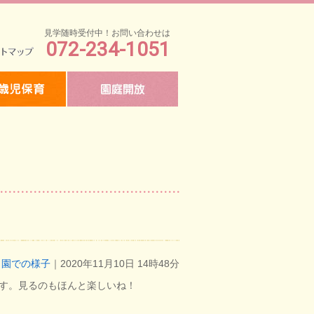
見学随時受付中！お問い合わせは
072-234-1051
マップ
園での様子
｜2020年11月10日 14時48分
す。見るのもほんと楽しいね！