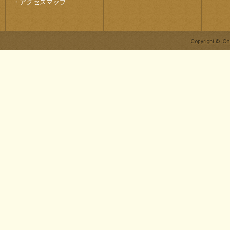
・
アクセスマップ