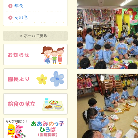
年長
その他