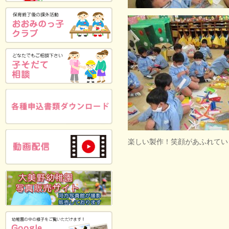
楽しい製作！笑顔があふれてい