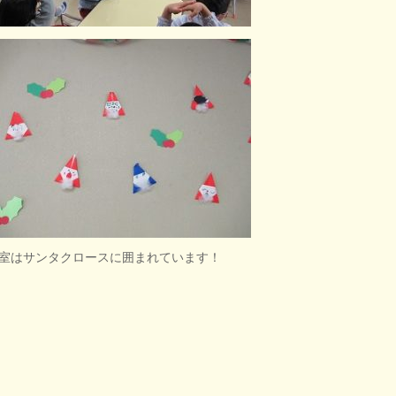
室はサンタクロースに囲まれています！