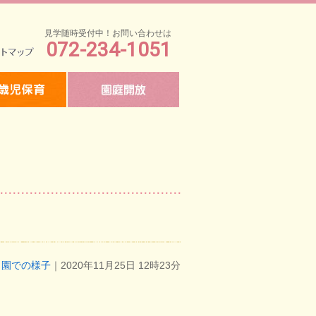
見学随時受付中！お問い合わせは
072-234-1051
マップ
園での様子
｜2020年11月25日 12時23分