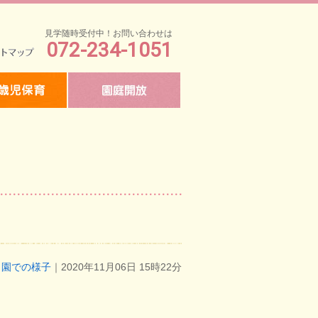
見学随時受付中！お問い合わせは
072-234-1051
マップ
園での様子
｜2020年11月06日 15時22分