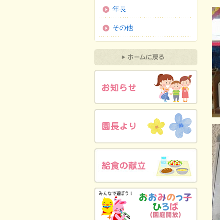
年長
その他