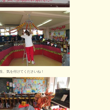
生、気を付けてくださいね！