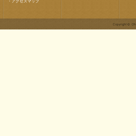
・
アクセスマップ