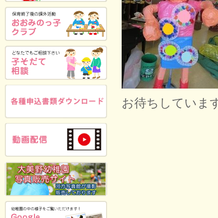
お待ちしていま