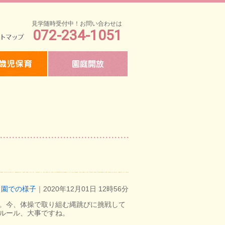
見学随時受付中！お問い合わせは
072-234-1051
マップ
園での様子
｜2020年12月01日 12時56分
。今、体操で取り組む縄跳びに挑戦して
ルール、大事ですね。