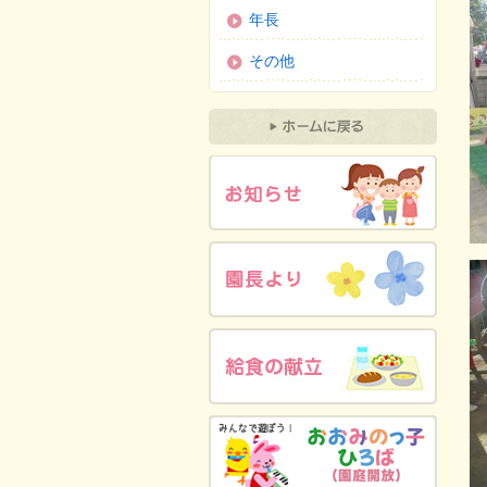
年長
その他