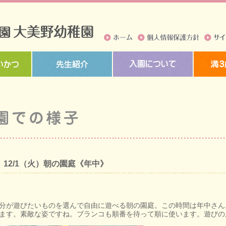
ホーム
個人情報保護方針
サイト
12/1（火）朝の園庭《年中》
分が遊びたいものを選んで自由に遊べる朝の園庭。この時間は年中さん
ます。素敵な姿ですね。ブランコも順番を待って順に使います。遊びの