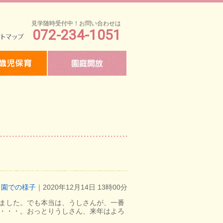
見学随時受付中！お問い合わせは
072-234-1051
マップ
園での様子
｜2020年12月14日 13時00分
ました。でも本当は、うしさんが、一番
・・・。おっとりうしさん、来年はよろ