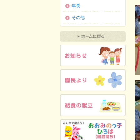
年長
その他