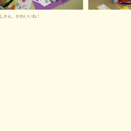
しさん、かわいいね！