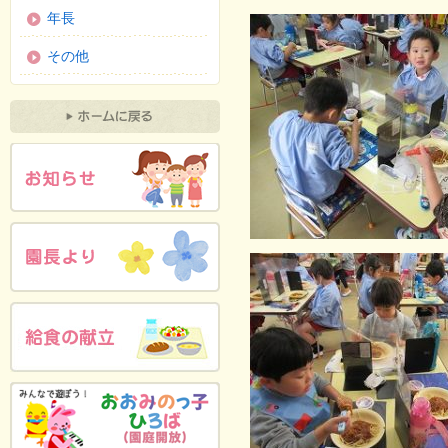
年長
その他