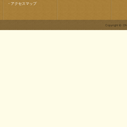
・
アクセスマップ