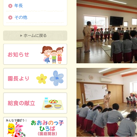
年長
その他