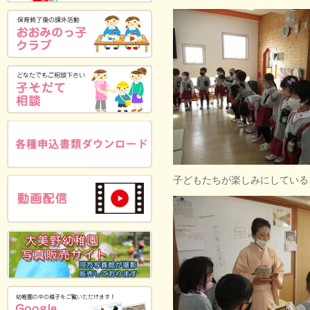
子どもたちが楽しみにしている