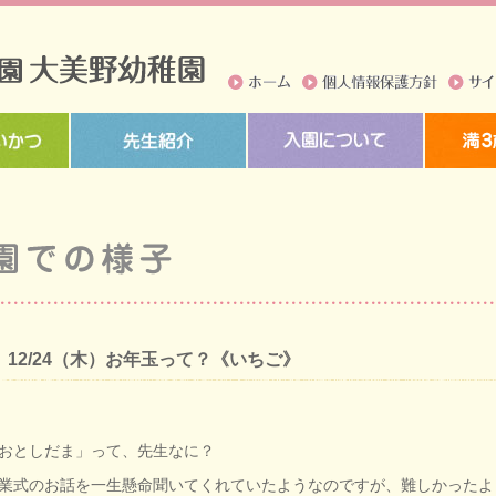
ホーム
個人情報保護方針
サイト
12/24（木）お年玉って？《いちご》
おとしだま」って、先生なに？
業式のお話を一生懸命聞いてくれていたようなのですが、難しかったよ