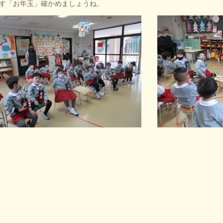
す「お年玉」確かめましょうね。