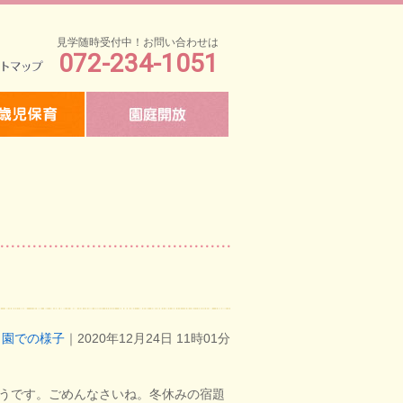
見学随時受付中！お問い合わせは
072-234-1051
マップ
園での様子
｜2020年12月24日 11時01分
うです。ごめんなさいね。冬休みの宿題