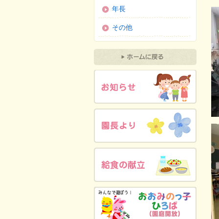
年長
その他