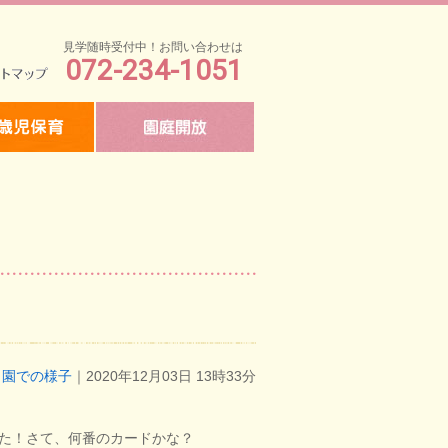
見学随時受付中！お問い合わせは
072-234-1051
マップ
園での様子
｜2020年12月03日 13時33分
た！さて、何番のカードかな？