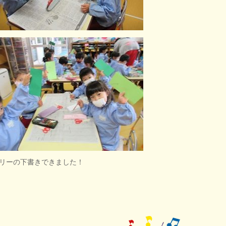
リーの下書きできました！