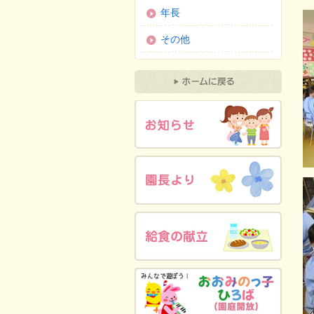
年長
その他