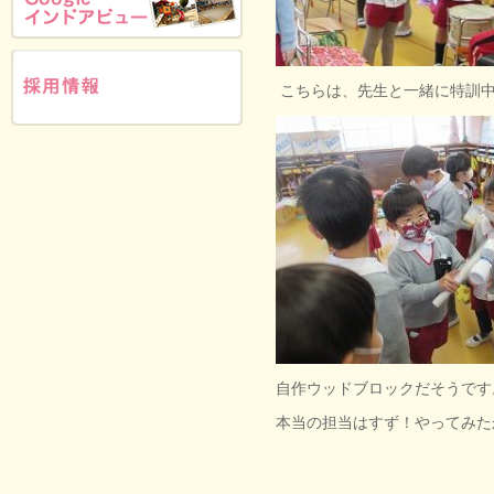
こちらは、先生と一緒に特訓
自作ウッドブロックだそうです
本当の担当はすず！やってみた