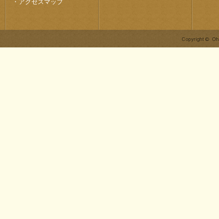
・
アクセスマップ