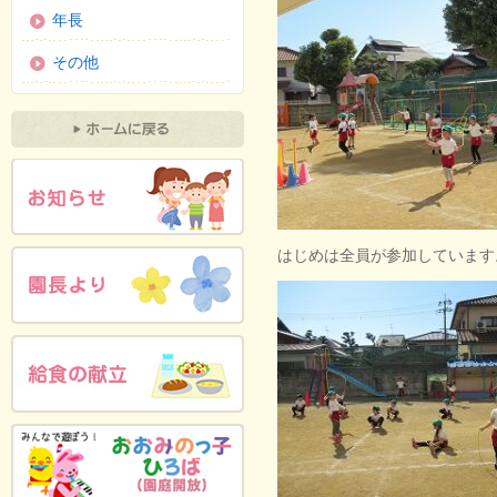
年長
その他
はじめは全員が参加しています