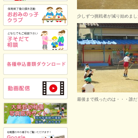
少しずつ挑戦者が減り始めまし
最後まで残ったのは・・・誰だ