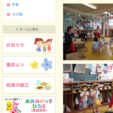
年長
その他