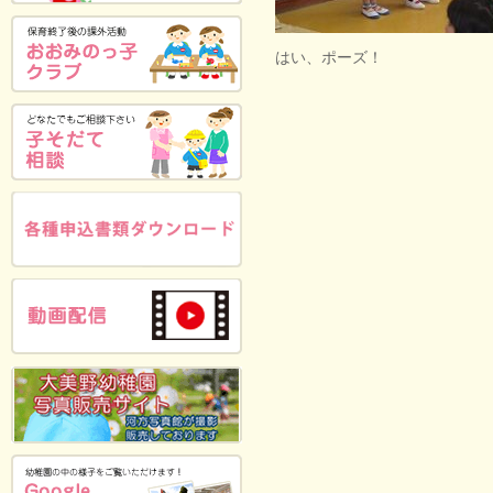
はい、ポーズ！