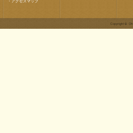
・
アクセスマップ