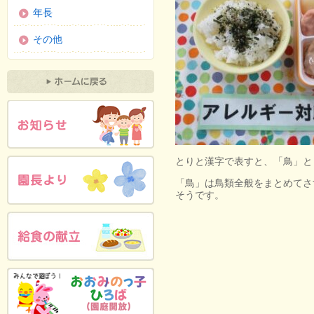
年長
その他
とりと漢字で表すと、「鳥」と
「鳥」は鳥類全般をまとめてさ
そうです。