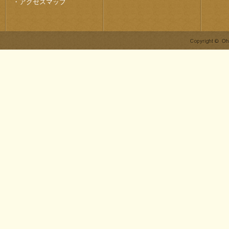
・
アクセスマップ