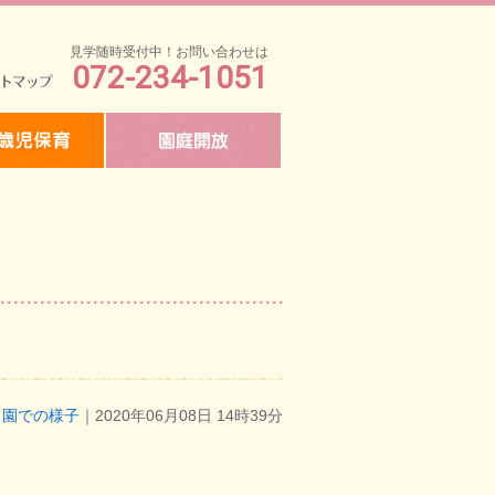
見学随時受付中！お問い合わせは
072-234-1051
マップ
園での様子
｜2020年06月08日 14時39分