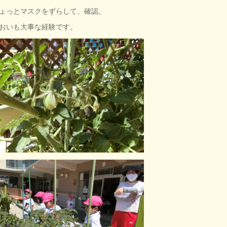
ょっとマスクをずらして、確認。
おいも大事な経験です。