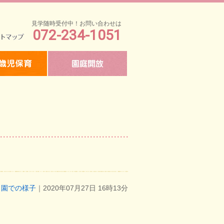
見学随時受付中！お問い合わせは
072-234-1051
マップ
園での様子
｜2020年07月27日 16時13分