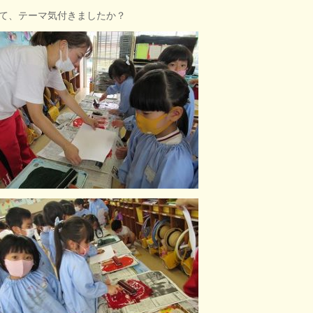
て、テーマ気付きましたか？