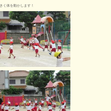
きく体を動かします！