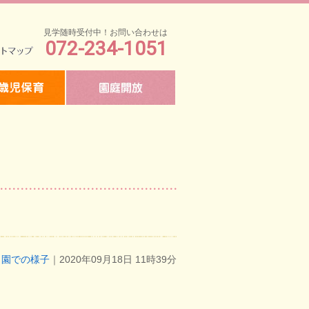
見学随時受付中！お問い合わせは
072-234-1051
マップ
園での様子
｜2020年09月18日 11時39分