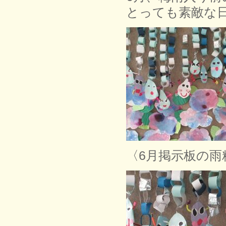
とっても素敵な
〈6月掲示板の