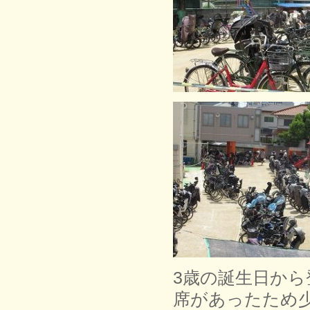
3歳の誕生日から
席があったため