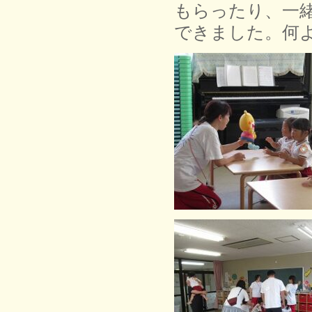
もらったり、一
できました。何