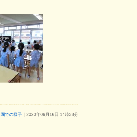
園での様子
｜2020年06月16日 14時38分