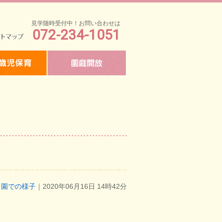
見学随時受付中！お問い合わせは
072-234-1051
マップ
園での様子
｜2020年06月16日 14時42分