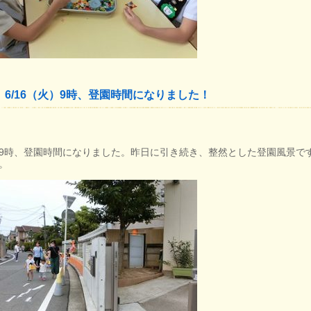
6/16（火）9時、登園時間になりました！
時、登園時間になりました。昨日に引き続き、整然とした登園風景で
。