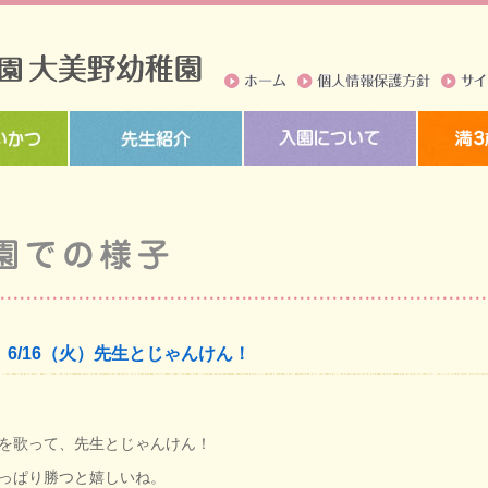
ホーム
個人情報保護方針
サイト
6/16（火）先生とじゃんけん！
を歌って、先生とじゃんけん！
っぱり勝つと嬉しいね。