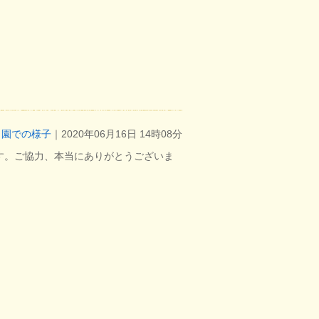
園での様子
｜2020年06月16日 14時08分
す。ご協力、本当にありがとうございま