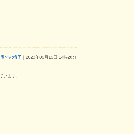
園での様子
｜2020年06月16日 14時20分
ています。