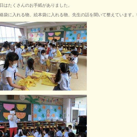
日はたくさんのお手紙がありました。
絡袋に入れる物、絵本袋に入れる物、先生の話を聞いて整えています。