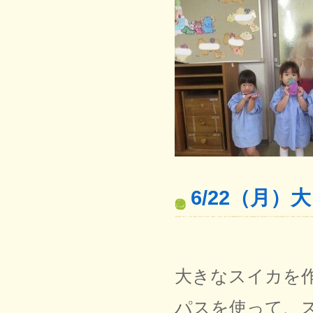
6/22（月）
大きなスイカを
パスを使って、