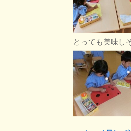
とっても美味し