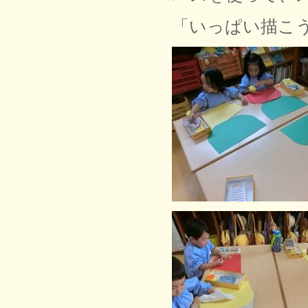
「いっぱい描こう