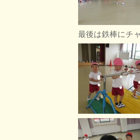
最後は鉄棒にチ